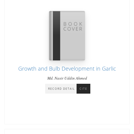
Growth and Bulb Development in Garlic
Md. Nasir Uddin Ahmed
RECORD DETAIL
CITE