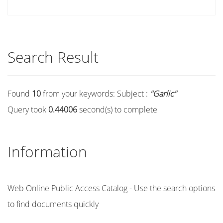
Search Result
Found
10
from your keywords:
Subject :
"Garlic"
Query took
0.44006
second(s) to complete
Information
Web Online Public Access Catalog - Use the search options
to find documents quickly