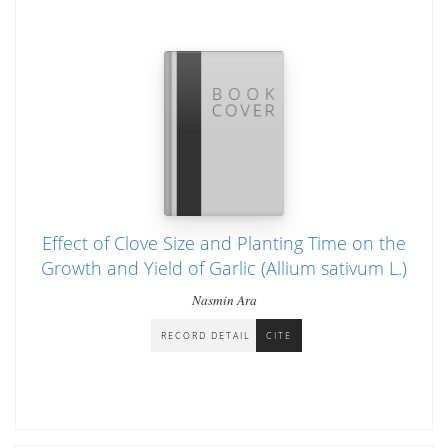
Effect of Clove Size and Planting Time on the
Growth and Yield of Garlic (Allium sativum L.)
Nasmin Ara
RECORD DETAIL
CITE