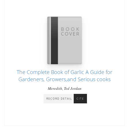
The Complete Book of Garlic A Guide for
Gardeners, Growers,and Serious cooks
Meredith, Ted Jordan
RECORD DETAIL
CITE